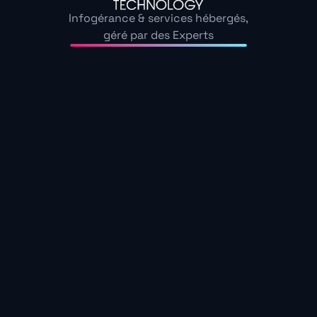
Infogérance & services hébergés,
géré par des Experts
Notre offre de