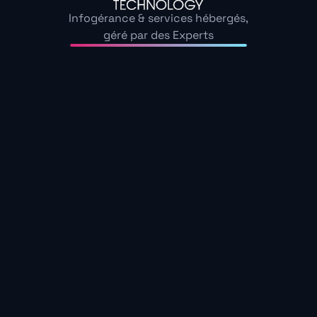
Infogérance & services hébergés,
géré par des Experts
Notre offre de